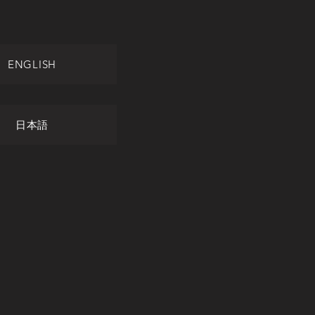
ENGLISH
日本語