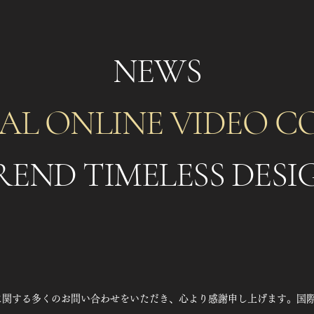
NEWS
AL ONLINE VIDEO C
REND TIMELESS DESI
に関する多くのお問い合わせをいただき、心より感謝申し上げます。国
。