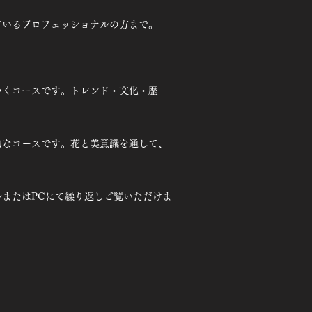
ているプロフェッショナルの方まで。
。
いくコースです。トレンド・文化・歴
的なコースです。花と美意識を通して、
またはPCにて繰り返しご覧いただけま