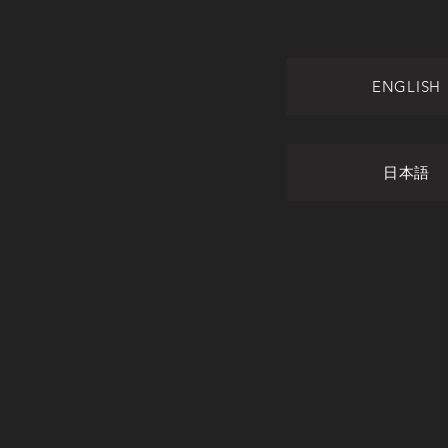
ENGLISH
日本語