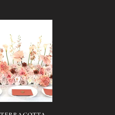
TERRACOTTA