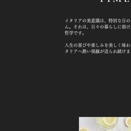
イタリアの美意識は、特別な日の
ん。それは、日々の暮らしに溶け
哲学です。
​人生の喜びや楽しみを美しく味
タリアへ熱い視線が送られ続けま