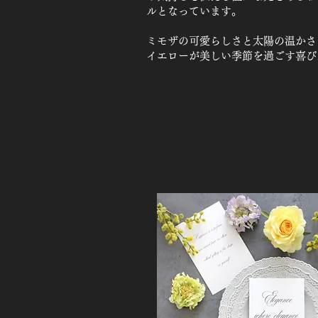
ルとなっています。
​ミモザの可愛らしさと太陽の温か
イエローが美しい季節を過ごす喜び