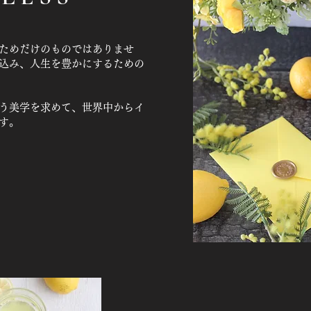
ためだけのものではありませ
込み、人生を豊かにするための
わう美学を求めて、世界中からイ
す。