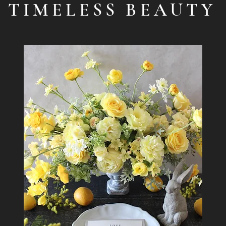
TIMELESS BEAUTY