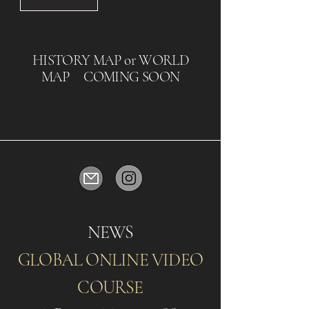
HISTORY MAP or WORLD
MAP COMING SOON
NEWS
GLOBAL ONLINE VIDEO
COURSE