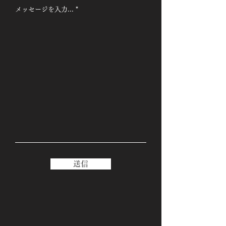
メッセージを入力...
送信