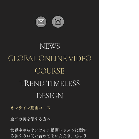
NEWS
GLOBAL ONLINE VIDEO
COURSE
TREND TIMELESS
DESIGN
​オンライン動画コース
全ての美を愛する方へ
世界中からオンライン動画レッスンに関す
る多くのお問い合わせをいただき、心より