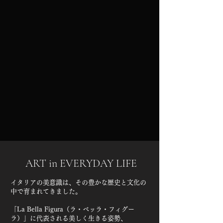
ART in EVERYDAY LIFE
イタリアの美意識は、その豊かな歴史と文化の
中で育まれてきました。
「La Bella Figura（ラ・ベッラ・フィグー
ラ）」に代表される美しく生きる姿勢、