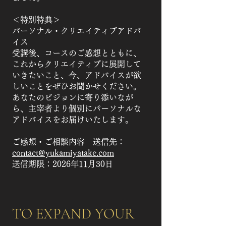
＜特別特典＞
パーソナル・クリエイティブアドバ
イス
受講後、コースのご感想とともに、
これからクリエイティブに展開して
いきたいこと、今、アドバイスが欲
しいことをぜひお聞かせください。
あなたのビジョンに寄り添いなが
ら、主宰者より個別にパーソナルな
アドバイスをお届けいたします。
ご感想・ご相談内容 送信先：
contact@yukamiyatake.com
送信期限：2026年11月30日
TO EXPAND YOUR