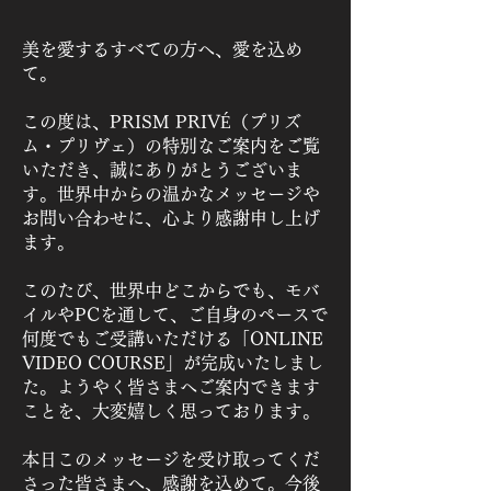
美を愛するすべての方へ、愛を込め
て。
この度は、PRISM PRIVÉ（プリズ
ム・プリヴェ）の特別なご案内をご覧
いただき、誠にありがとうございま
す。世界中からの温かなメッセージや
お問い合わせに、心より感謝申し上げ
ます。
このたび、世界中どこからでも、モバ
イルやPCを通して、ご自身のペースで
何度でもご受講いただける「ONLINE
VIDEO COURSE」が完成いたしまし
た。ようやく皆さまへご案内できます
ことを、大変嬉しく思っております。
本日このメッセージを受け取ってくだ
さった皆さまへ、感謝を込めて。今後