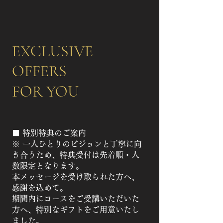
EXCLUSIVE
OFFERS
FOR YOU
■ 特別特典のご案内
※ 一人ひとりのビジョンと丁寧に向
き合うため、特典受付は先着順・人
数限定となります。
本メッセージを受け取られた方へ、
感謝を込めて。
期間内にコースをご受講いただいた
方へ、特別なギフトをご用意いたし
ました。