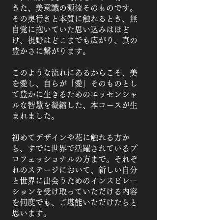
きた、美意識の源流そのものです。
その奥行きと本質に触れるとき、無
自覚に抱いていた思い込みはほど
け、視野はどこまでも広がり、真の
豊かさに繋がります。
このような流れにあるからこそ、美
を愛し、自らが「愛」そのものとし
て豊かに生きるためのエッセンシャ
ルな智慧を凝縮した、本コースが生
まれました。
初めてデザインや花に触れる方か
ら、すでに世界で活躍されているプ
ロフェッショナルの方まで。それぞ
れのステージにおいて、新しい自分
と世界に出会うためのインスピレー
ションを受け取っていただける内容
を何度でも、ご堪能いただけたらと
思います。