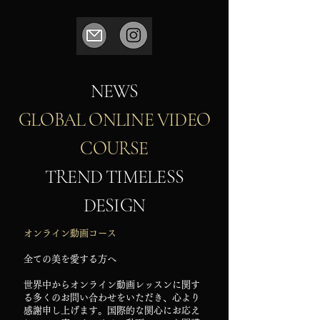
NEWS
GLOBAL ONLINE VIDEO
COURSE
TREND TIMELESS
DESIGN
​オンライン動画コース
全ての美を愛する方へ
世界中からオンライン動画レッスンに関す
る多くのお問い合わせをいただき、心より
感謝申し上げます。国際的な関心にお応え