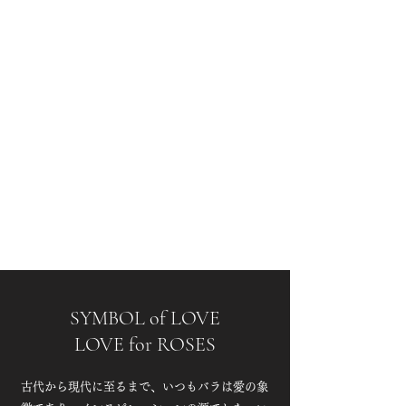
SYMBOL of LOVE
LOVE for ROSES
古代から現代に至るまで、いつもバラは愛の象