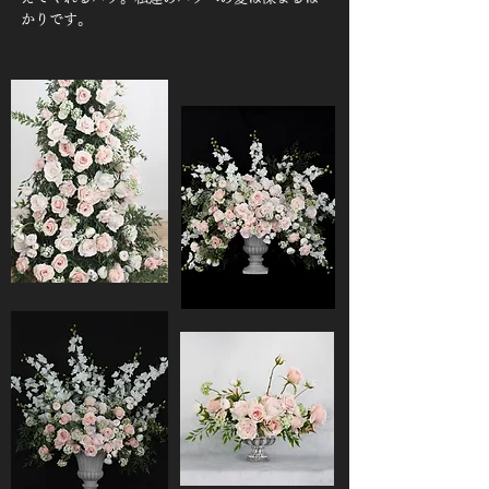
かりです。