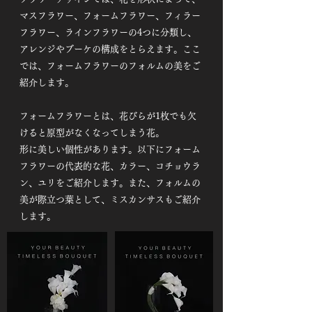
マスフラワー、フォームフラワー、フィラー
フラワー、ラインフラワーの4つに分類し、
アレンジやブーケの構成をとらえます。ここ
では、フォームフラワーのフォルムの美をご
紹介します。
フォームフラワーとは、花びらが1枚でも欠
けると原型がなくなってしまう花。
形に美しい個性があります。以下にフォーム
フラワーの代表的な花、カラー、コチョウラ
ン、ユリをご紹介します。​また、フォルムの
美が際立つ葉として、ミスカンサスもご紹介
します。​