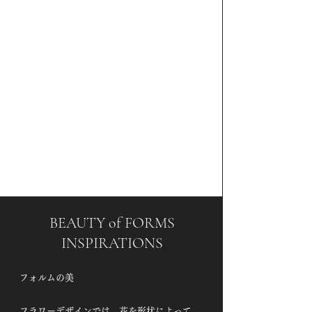
BEAUTY of FORMS
INSPIRATIONS
フォルムの美
フラワーデザインでは、花を形状によって、