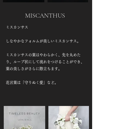
MISCANTHUS
ミスカンサス
しなやかなフォルムが美しいミスカンサス。​
ミスカンサスの葉はやわらかく、先を丸めた
り、ループ状にして流れをつけることができ、
葉の美しさがさらに際立ちます。
花言葉は「守りぬく愛」など。